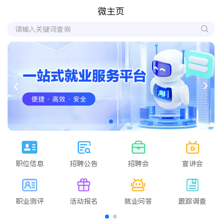
微主页
职位信息
招聘公告
招聘会
宣讲会
职业测评
活动报名
就业问答
跟踪调查