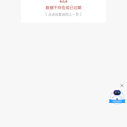
数据不存在或已过期
[ 点击这里返回上一页 ]