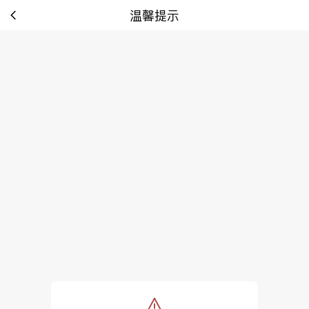
温馨提示
tip: