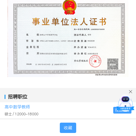
招聘职位
高中数学教师
投递简历
硕士
12000-18000
收藏