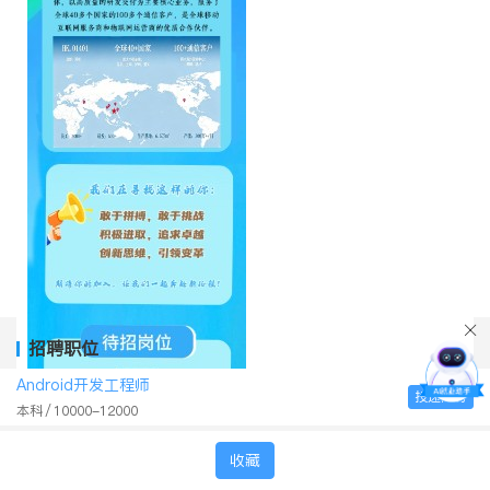
招聘职位
Android开发工程师
投递简历
本科
10000-12000
收藏