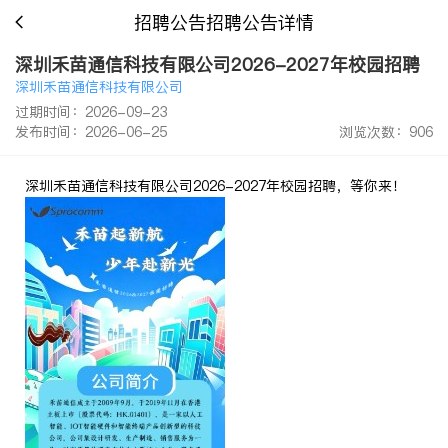
招聘公告招聘公告详情
深圳禾苗通信科技有限公司2026-2027年校园招聘
深圳禾苗通信科技有限公司
过期时间：2026-09-23
发布时间：2026-06-25
浏览次数：906
深圳禾苗通信科技有限公司2026-2027年校园招聘，等你来！