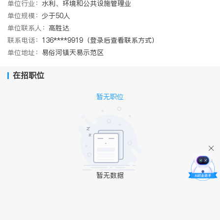
单位行业：
水利、环境和公共设施管理业
单位规模：
少于50人
单位联系人：
高胜达
联系电话：
136****9919（登录后查看联系方式）
单位地址：
易俗河镇天易示范区
在招职位
暂无职位
暂无数据