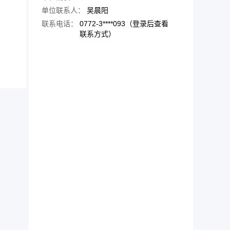
单位联系人：
吴晨阳
联系电话：
0772-3****093（登录后查看
联系方式）