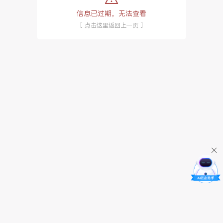
信息已过期，无法查看
[ 点击这里返回上一页 ]