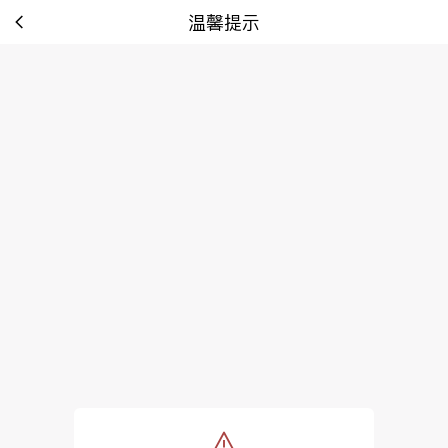
温馨提示
tip: