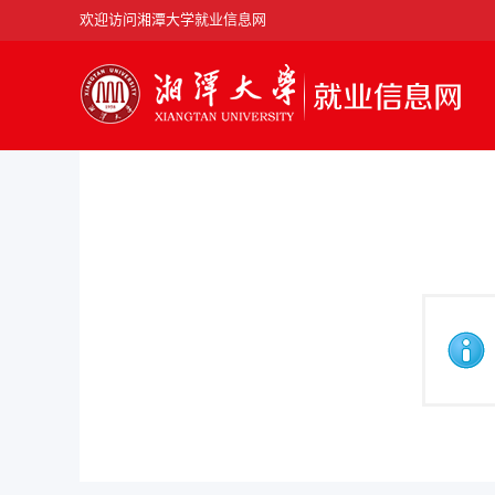
欢迎访问湘潭大学就业信息网