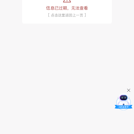
信息已过期，无法查看
[ 点击这里返回上一页 ]