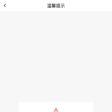
温馨提示
tip: