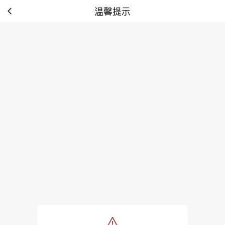
温馨提示
tip: