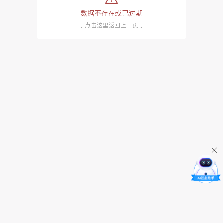
数据不存在或已过期
[ 点击这里返回上一页 ]