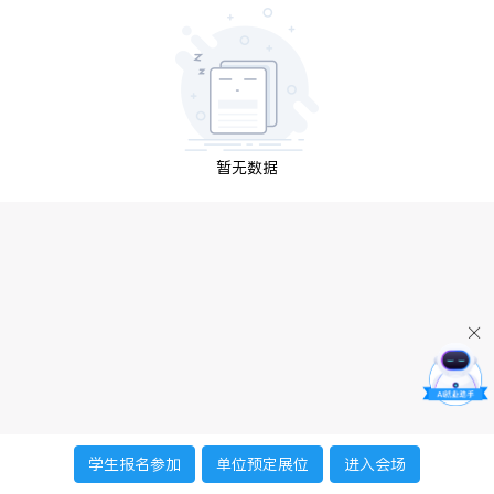
暂无数据
学生报名参加
单位预定展位
进入会场