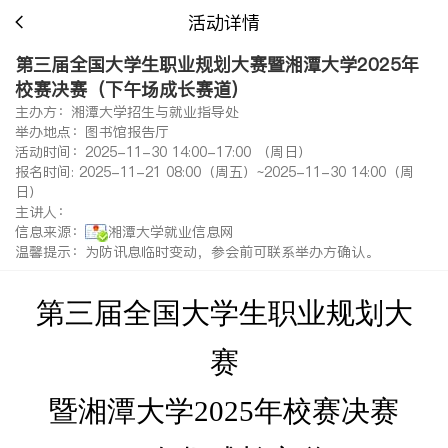
活动详情
第三届全国大学生职业规划大赛暨湘潭大学2025年
校赛决赛（下午场成长赛道）
主办方：湘潭大学招生与就业指导处
举办地点：图书馆报告厅
活动时间：2025-11-30 14:00-17:00 （周日）
报名时间: 2025-11-21 08:00（周五）~2025-11-30 14:00（周
日）
主讲人：
信息来源：
湘潭大学就业信息网
温馨提示：为防讯息临时变动，参会前可联系举办方确认。
第三届全国大学生职业规划大
赛
暨湘潭大学
2025
年校赛决赛