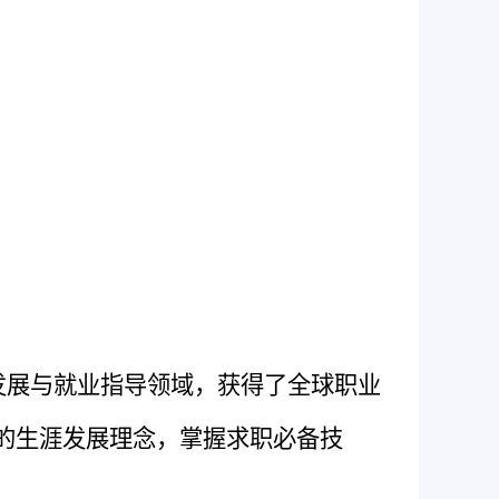
展与就业指导领域，获得了全球职业
的生涯发展理念，掌握求职必备技