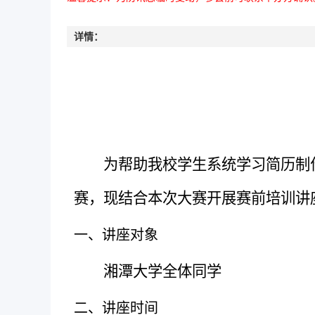
详情：
为帮助我校学生系统学习简历制
赛，现结合本次大赛开展赛前培训讲
一、讲座对象
湘潭大学全体同学
二、讲座时间