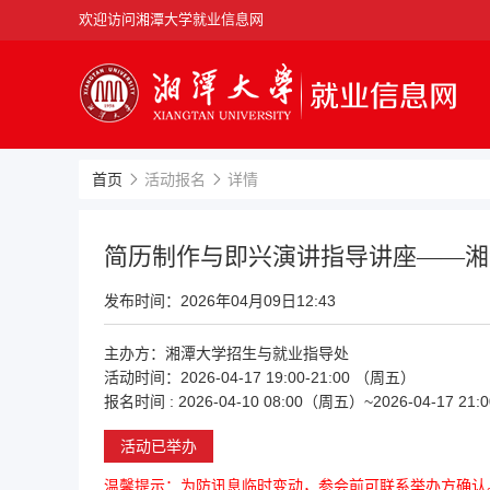
欢迎访问湘潭大学就业信息网
首页
活动报名
详情
简历制作与即兴演讲指导讲座——湘潭
发布时间：
2026年04月09日12:43
主办方：
湘潭大学招生与就业指导处
活动时间：
2026-04-17 19:00-21:00 （周五）
报名时间
: 2026-04-10 08:00（周五）~2026-04-17 2
活动已举办
温馨提示：为防讯息临时变动，参会前可联系举办方确认