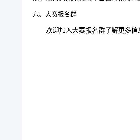
六
、大赛报名群
欢迎加入大赛报名群了解更多信