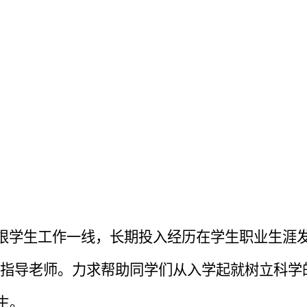
学生工作一线，长期投入经历在学生职业生涯发
指导老师。力求帮助同学们从入学起就树立科学
生。