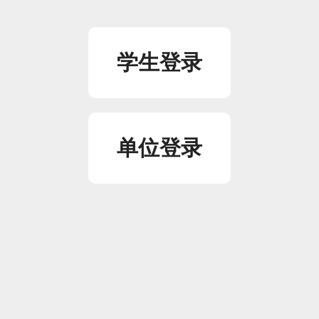
学生登录
单位登录