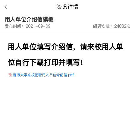
资讯详情
用人单位介绍信模板
发布时间：2021-09-09
阅读次数：24882次
用人单位填写介绍信，请来校用人单
位自行下载打印并填写！
湘潭大学来校招聘用人单位介绍信.pdf
（