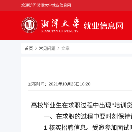
欢迎访问湘潭大学就业信息网
首页
常见问题
文章
发布时间：
2021年10月25日16:20
高校毕业生在求职过程中出现
“培训
一、在求职的过程中要时刻保持
1.
核实招聘信息。受邀参加面试