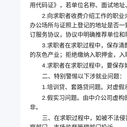
用代码证》，若单位名称、面试地址
2.
向求职者收费介绍工作的职业
办公场所与证照上登记的地址是否一
订服务协议，协议中明确推荐单位和
3.
求职者在求职过程中，保存清
的灰色产业；拒绝缴纳入职押金，入
4.
求职者在求职过程中，要保存
二、特别警惕以下涉就业问题：
1.
培训贷、套路贷问题。对虚假
2.
假实习问题。由中介公司虚构的
非。
三、在求职过程中，如被不法侵