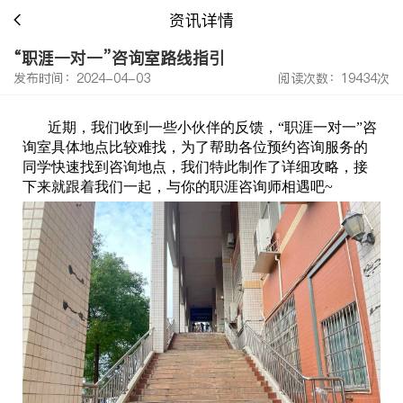
资讯详情
“职涯一对一”咨询室路线指引
发布时间：2024-04-03
阅读次数：19434次
近期，我们收到一些小伙伴的反馈，“职涯一对一”咨
询室具体地点比较难找，为了帮助各位预约咨询服务的
同学快速找到咨询地点，我们特此制作了详细攻略，接
下来就跟着我们一起，与你的职涯咨询师相遇吧~