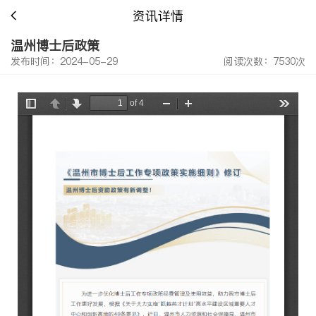
资讯详情
温州博士后政策
发布时间：2024-05-29
阅读次数：7530次