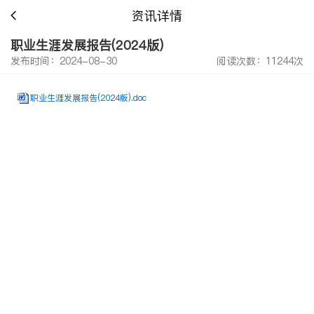
资讯详情
职业生涯发展报告(2024版)
发布时间：2024-08-30
阅读次数：11244次
职业生涯发展报告(2024版).doc