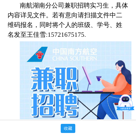
南航湖南分公司兼职招聘实习生，具体
内容详见文件。若有意向请扫描文件中二
维码报名，同时将个人的班级、学号、姓
名发至王佳雪:15721675175.
收藏