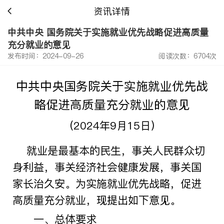
资讯详情
中共中央 国务院关于实施就业优先战略促进高质量
充分就业的意见
发布时间：2024-09-26
阅读次数：6704次
中共中央
国务院关于实施就业优先战
略促进高质量充分就业的意见
（
2024
年
9
月
15
日）
就业是最基本的民生，事关人民群众切
身利益，事关经济社会健康发展，事关国
家长治久安。为实施就业优先战略，促进
高质量充分就业，现提出如下意见。
一、总体要求