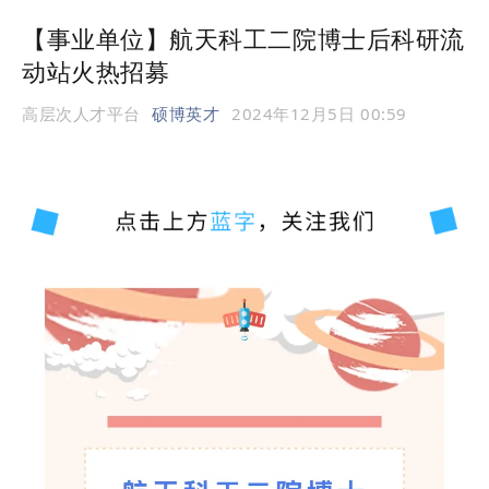
【事业单位】航天科工二院博士后科研流
动站火热招募
高层次人才平台
硕博英才
2024年12月5日 00:59