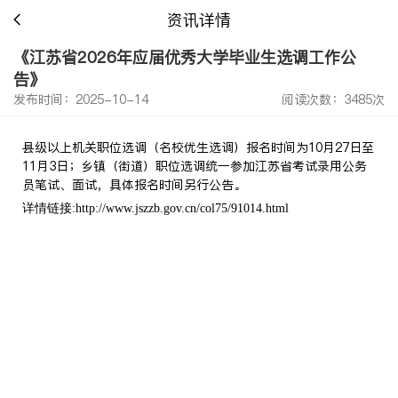
资讯详情
《江苏省2026年应届优秀大学毕业生选调工作公
告》
发布时间：2025-10-14
阅读次数：3485次
县级以上机关职位选调（名校优生选调）报名时间为10月27日至
11月3日；乡镇（街道）职位选调统一参加江苏省考试录用公务
员笔试、面试，具体报名时间另行公告。
详情链接:http://www.jszzb.gov.cn/col75/91014.html