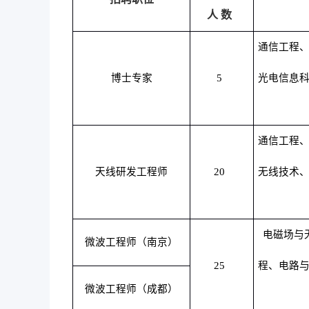
人 数
通信工程
博士专家
5
光电信息
通信工程
天线研发工程师
20
无线技术
电磁场与
微波工程师（南京）
25
程、电路
微波工程师（成都）