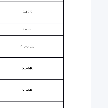
7-12K
6-8K
4.5-6.5K
5.5-6K
5.5-6K