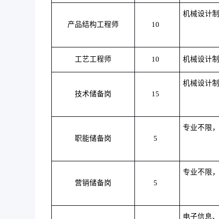
机械设计
产品结构工程师
10
工艺工程师
10
机械设计
机械设计
技术储备岗
15
专业不限
职能储备岗
5
专业不限
营销储备岗
5
电子信息