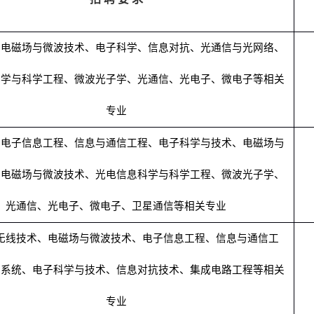
、电磁场与微波技术、电子科学、信息对抗、光通信与光网络、
科学与科学工程、微波光子学、光通信、光电子、微电子等相关
专业
、电子信息工程、信息与通信工程、电子科学与技术、电磁场与
、电磁场与微波技术、光电信息科学与科学工程、微波光子学、
光通信、光电子、微电子、卫星通信等相关专业
无线技术、电磁场与微波技术、电子信息工程、信息与通信工
与系统、电子科学与技术、信息对抗技术、集成电路工程等相关
专业