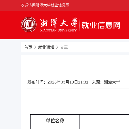
欢迎访问湘潭大学就业信息网
首页
就业通知
文章
发布时间：
2026年03月19日11:31
来源：湘潭大学
单位名称