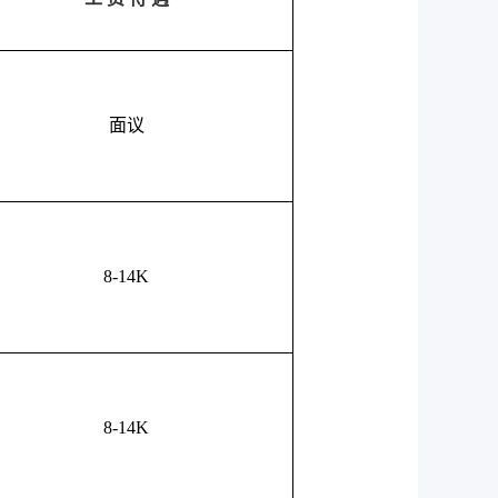
面议
8-14K
8-14K