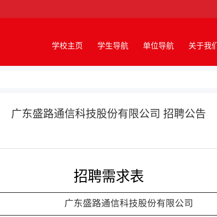
学校主页
学生导航
单位导航
关于我
广东盛路通信科技股份有限公司 招聘公告
招聘需求表
广东盛路通信科技股份有限公司