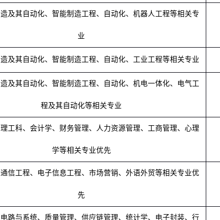
制造及其自动化、智能制造工程、自动化、机器人工程等相关专
业
制造及其自动化、智能制造工程、自动化、工业工程等相关专业
制造及其自动化、智能制造工程、自动化、机电一体化、电气工
程及其自动化等相关专业
，理工科、会计学、财务管理、人力资源管理、工商管理、心理
学等相关专业优先
，通信工程、电子信息工程、市场营销、外语外贸等相关专业优
先
、电路与系统、质量管理、供应链管理、统计学、电子封装、行