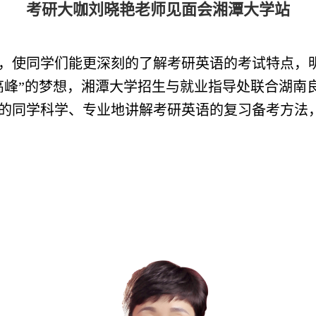
考研大咖刘晓艳老师见面会湘潭大学站
，使同学们能更深刻的了解考研英语
的
考试特点，
高峰”的梦想，湘潭大学招生与就业指导处联合湖南
的同学科学、专业
地
讲解考研英语的复习备考方法