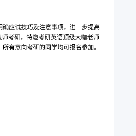
明确应试技巧及注意事项，进一步提高
良师考研，特邀考研英语顶级大咖老师
，所有意向考研的同学均可报名参加。