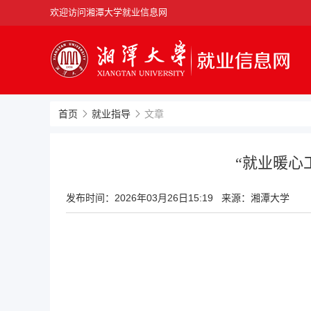
欢迎访问湘潭大学就业信息网
首页
就业指导
文章
“就业暖心
发布时间：
2026年03月26日15:19
来源：湘潭大学