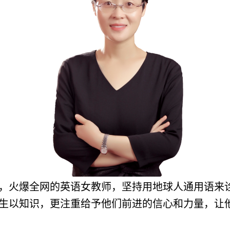
年，火爆全网的英语女教师，坚持用地球人通用语来
生以知识，更注重给予他们前进的信心和力量，让