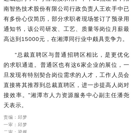
南智热技术股份有限公司行政负责人王欢手中已
有多份心仪简历，部分求职者现场签订了预录用
通知书，该公司研发、工艺、质量等岗位月薪最
高达到15000元，在湘潭同行业中颇具竞争力。
“总裁直聘区与普通招聘区相比，是更优化
的求职通道。普通区也有这6家企业的展位，一
旦发现有特别契合岗位需求的人才，工作人员会
直接将其推荐到总裁直聘区，进一步提高人岗对
接效率。”湘潭市人力资源服务中心副主任潘尧
天表示。
责编：邱梦
一审：邱梦
二审：梁媛