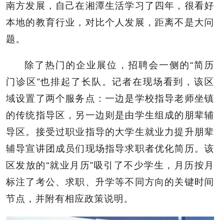
南方发展，自己在湘潭生活学习了四年，很看好
本地的教育行业，对比个人发展，距离不是大问
题。
除了热门的企业展位，招聘会一侧的“简历
门诊区”也排起了长队。记者在现场看到，该区
域设置了两个服务点：一边是学校指导老师坐镇
的传统指导区，另一边则是由学生组成的朋辈辅
导区。接受过职业指导的大学生就业力提升朋辈
辅导宣讲团成员们现场指导求职者优化简历。该
区发放的“就业月历”吸引了不少学生，月历按月
标注了考公、求职、升学等不同方向的关键时间
节点，并附有相应政策说明。