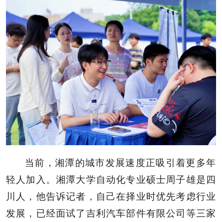
当前，湘潭的城市发展速度正吸引着更多年
轻人加入。湘潭大学自动化专业硕士周子雄是四
川人，他告诉记者，自己在择业时优先考虑行业
发展，已经面试了吉利汽车部件有限公司等三家