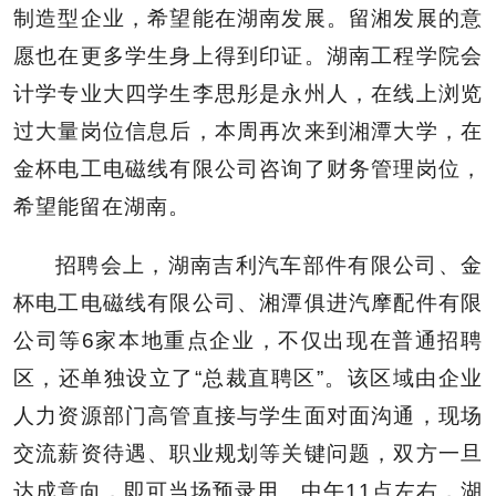
制造型企业，希望能在湖南发展。留湘发展的意
愿也在更多学生身上得到印证。湖南工程学院会
计学专业大四学生李思彤是永州人，在线上浏览
过大量岗位信息后，本周再次来到湘潭大学，在
金杯电工电磁线有限公司咨询了财务管理岗位，
希望能留在湖南。
招聘会上，湖南吉利汽车部件有限公司、金
杯电工电磁线有限公司、湘潭俱进汽摩配件有限
公司等6家本地重点企业，不仅出现在普通招聘
区，还单独设立了“总裁直聘区”。该区域由企业
人力资源部门高管直接与学生面对面沟通，现场
交流薪资待遇、职业规划等关键问题，双方一旦
达成意向，即可当场预录用。中午11点左右，湖