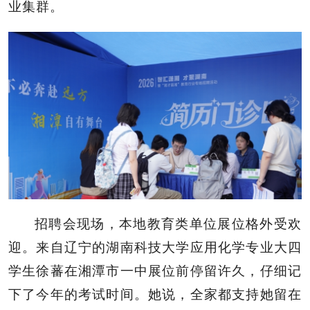
业集群。
招聘会现场，本地教育类单位展位格外受欢
迎。来自辽宁的湖南科技大学应用化学专业大四
学生徐蕃在湘潭市一中展位前停留许久，仔细记
下了今年的考试时间。她说，全家都支持她留在