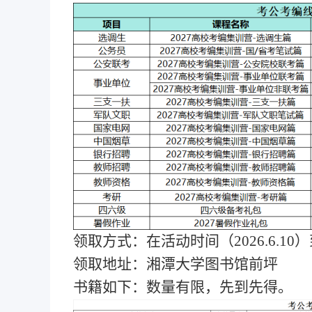
领取方式：在活动时间（
2026.6.
领取地址：湘潭大学图书馆前坪
书籍如下：数量有限，先到先得。