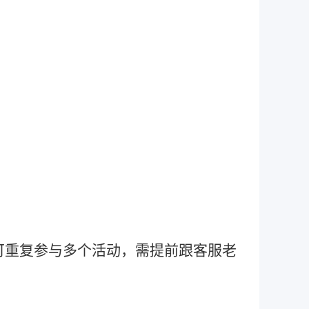
可重复参与多个活动，需提前跟客服老