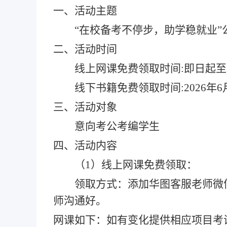
一、活动主题
“在校备考不停步，助学稳就业”
二、活动时间
线上网课免费领取时间
:即日起至
线下书籍免费领取时间
:2026年6
三、活动对象
意向考公考编学生
四、活动内容
（
1）线上网课免费领取：
领取方式：添加华图客服老师微
师沟通好。
网课如下：如有变化提供相应项目考