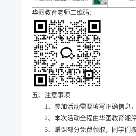
华图教育老师二维码：
五、注意事项
1、参加活动需要填写正确信息
2、本次活动全程由华图教育湘
3、赠课部分免费领取，同学们