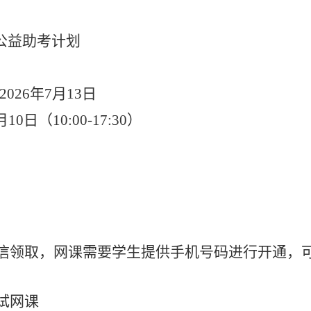
公益助考计划
2026年7月13日
月10日（10:00-17:30）
信领取，网课需要学生提供手机号码进行开通，
试网课