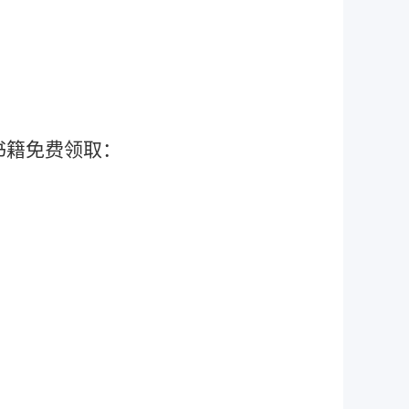
书籍免费领取：