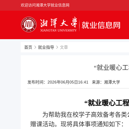
欢迎访问湘潭大学就业信息网
首页
就业指导
文章
“就业暖心工
发布时间：
2026年06月05日16:41
来源：湘潭大学
“就业暖心工程
为帮助我
在校学子高效备考各类
赠课活动。现将具体事项通知如下：