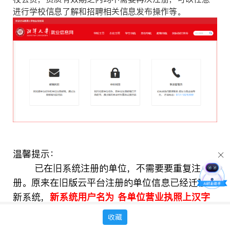
进行学校信息了解和招聘相关信息发布操作等。
温馨提示：
已在旧系统注册的单位，不需要要重复注
册。原来在旧版云平台注册的单位信息已经迁移到
新系统，
新系统用户名为 各单位营业执照上汉字
单位中文全称（或18位数字统一社会信用代
收藏
码），初始密码是统一社会信用代码后6位
或咨