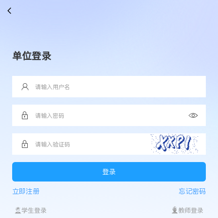
单位登录
立即注册
忘记密码
学生登录
教师登录